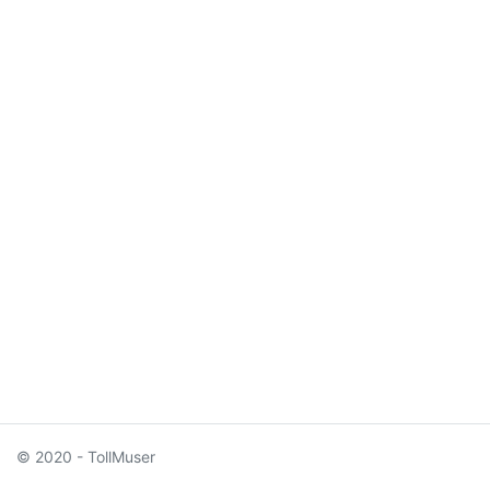
© 2020 - TollMuser