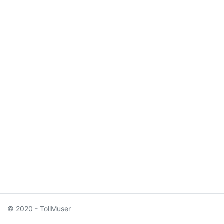
© 2020 - TollMuser