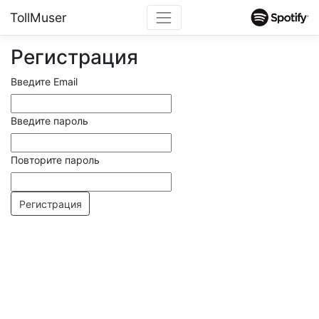
TollMuser
Регистрация
Введите Email
Введите пароль
Повторите пароль