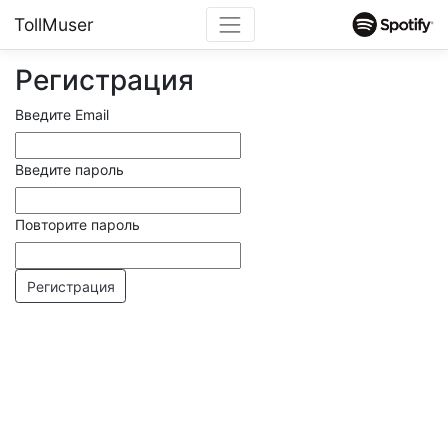
TollMuser
Регистрация
Введите Email
Введите пароль
Повторите пароль