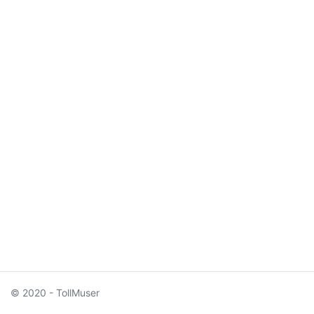
© 2020 - TollMuser